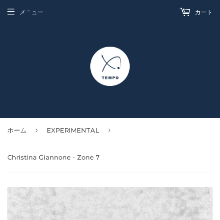
メニュー
カート
›
›
ホーム
EXPERIMENTAL
Christina Giannone - Zone 7