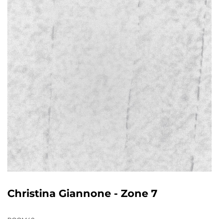
Christina Giannone - Zone 7