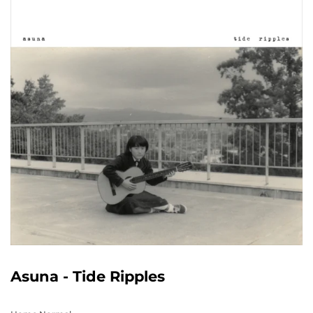
Asuna - Tide Ripples