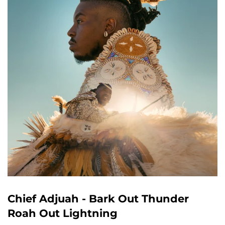
Chief Adjuah - Bark Out Thunder
Roah Out Lightning