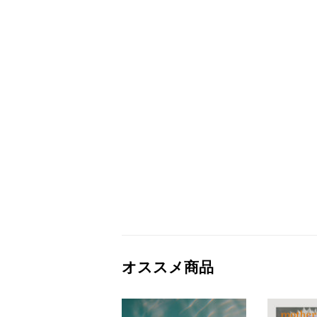
オススメ商品